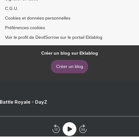
C.G.U.
Cookies et données personnelles
Préférences cookies
Voir le profil de DevilSorrow sur le portail Eklablog
Créer un blog sur Eklablog
Créer un blog
 Battle Royale - DayZ