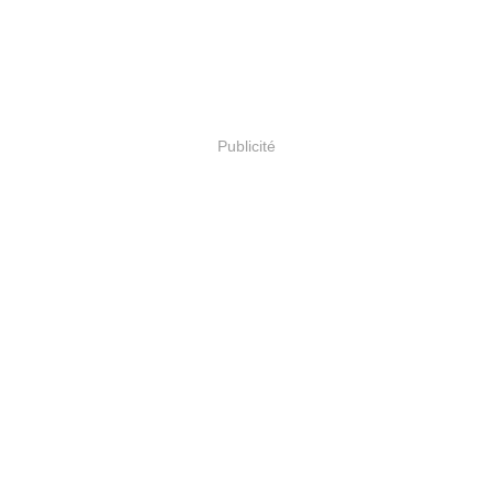
Publicité