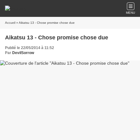
MENU
Accueil
» Aikatsu 13 - Chose promise chose due
Aikatsu 13 - Chose promise chose due
Publié le 22/05/2014 à 11:52
Par
DevilSorrow