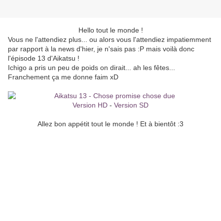
Hello tout le monde !
Vous ne l'attendiez plus... ou alors vous l'attendiez impatiemment
par rapport à la news d'hier, je n'sais pas :P mais voilà donc
l'épisode 13 d'Aikatsu !
Ichigo a pris un peu de poids on dirait... ah les fêtes...
Franchement ça me donne faim xD
Version HD
-
Version SD
Allez bon appétit tout le monde ! Et à bientôt :3