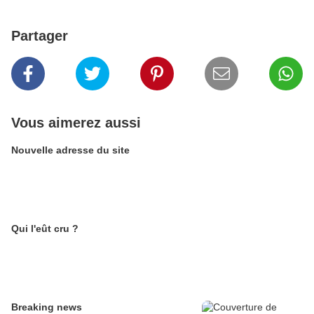
Partager
Vous aimerez aussi
Nouvelle adresse du site
Qui l'eût cru ?
Breaking news