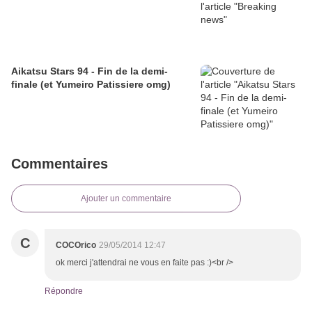
Aikatsu Stars 94 - Fin de la demi-
finale (et Yumeiro Patissiere omg)
Commentaires
Ajouter un commentaire
C
COCOrico
29/05/2014 12:47
ok merci j'attendrai ne vous en faite pas :)<br />
Répondre