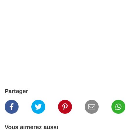
Partager
Vous aimerez aussi