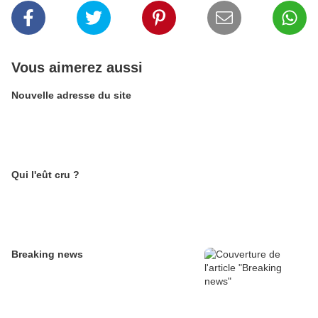
Vous aimerez aussi
Nouvelle adresse du site
Qui l'eût cru ?
Breaking news