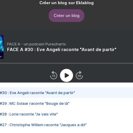
Créer un blog sur Eklablog
Créer un blog
FACE A - un podcast Purecharts
FACE A #30 : Eve Angeli raconte "Avant de partir"
#30 : Eve Angeli raconte "Avant de partir"
#29 : MC Solaar raconte "Bouge de là"
28 : Lorie raconte "Je vais vite"
#27 : Christophe Willem raconte "Jacques a dit"