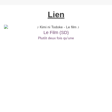
Lien
Le Film (SD)
Plutôt deux fois qu'une