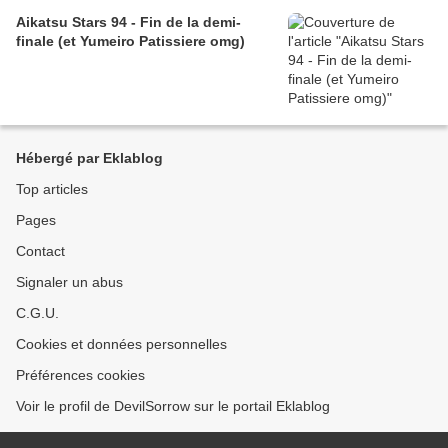
Aikatsu Stars 94 - Fin de la demi-
finale (et Yumeiro Patissiere omg)
Hébergé par Eklablog
Top articles
Pages
Contact
Signaler un abus
C.G.U.
Cookies et données personnelles
Préférences cookies
Voir le profil de DevilSorrow sur le portail Eklablog