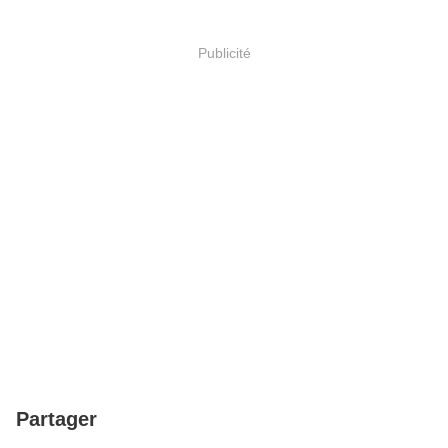
Publicité
Partager