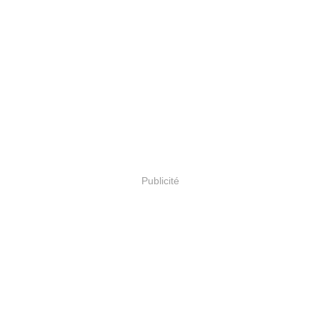
Publicité