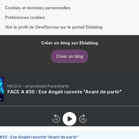
Cookies et données personnelles
Préférences cookies
Voir le profil de DevilSorrow sur le portail Eklablog
Créer un blog sur Eklablog
Créer un blog
FACE A - un podcast Purecharts
FACE A #30 : Eve Angeli raconte "Avant de partir"
#30 : Eve Angeli raconte "Avant de partir"