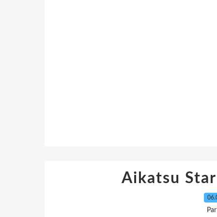
Aikatsu Star
06.
Par