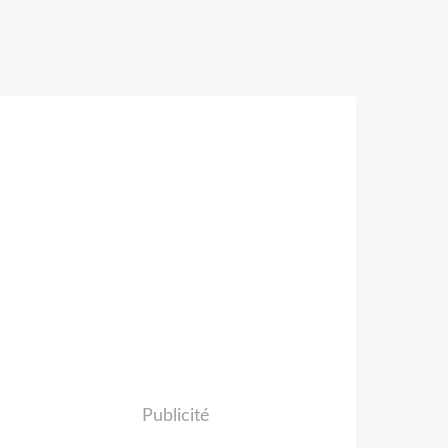
Publicité