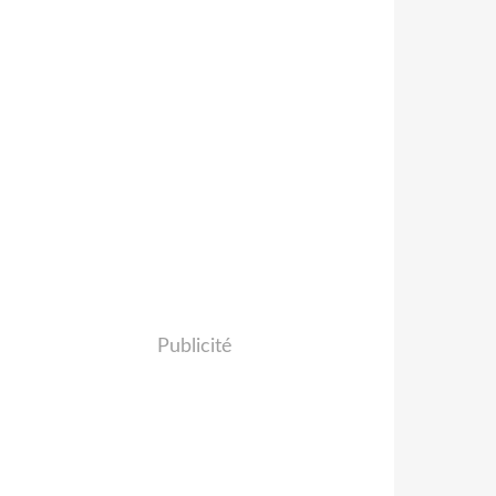
Publicité