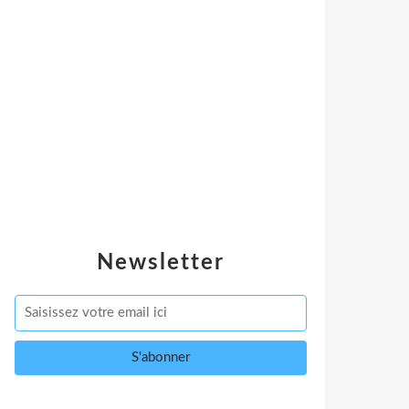
Newsletter