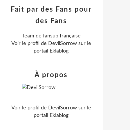
Fait par des Fans pour
des Fans
Team de fansub française
Voir le profil de
DevilSorrow
sur le
portail Eklablog
À propos
Voir le profil de
DevilSorrow
sur le
portail Eklablog