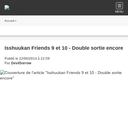
MENU
Accueil
»
Isshuukan Friends 9 et 10 - Double sortie encore
Publié le 22/06/2014 à 22:59
Par
DevilSorrow