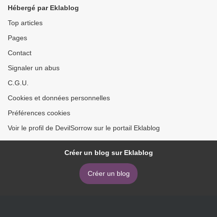
Hébergé par Eklablog
Top articles
Pages
Contact
Signaler un abus
C.G.U.
Cookies et données personnelles
Préférences cookies
Voir le profil de DevilSorrow sur le portail Eklablog
Créer un blog sur Eklablog
Créer un blog