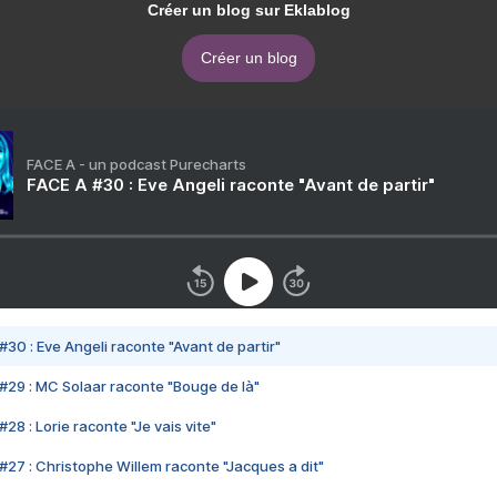
Créer un blog sur Eklablog
Créer un blog
FACE A - un podcast Purecharts
FACE A #30 : Eve Angeli raconte "Avant de partir"
#30 : Eve Angeli raconte "Avant de partir"
#29 : MC Solaar raconte "Bouge de là"
28 : Lorie raconte "Je vais vite"
#27 : Christophe Willem raconte "Jacques a dit"