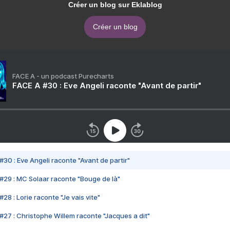
Créer un blog sur Eklablog
Créer un blog
FACE A - un podcast Purecharts
FACE A #30 : Eve Angeli raconte "Avant de partir"
#30 : Eve Angeli raconte "Avant de partir"
#29 : MC Solaar raconte "Bouge de là"
28 : Lorie raconte "Je vais vite"
#27 : Christophe Willem raconte "Jacques a dit"